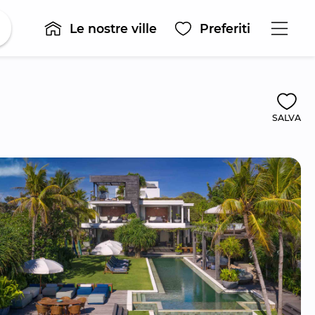
Le nostre ville
Preferiti
SALVA