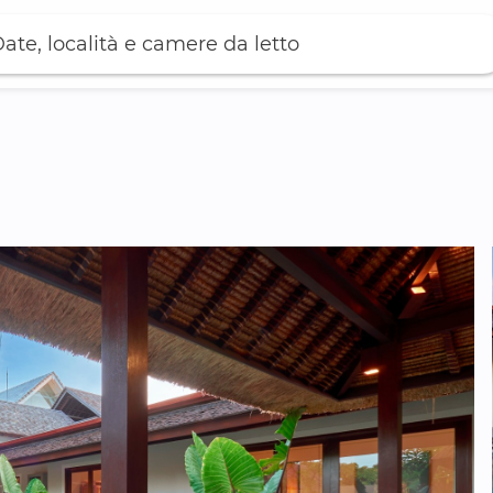
ate, località e camere da letto