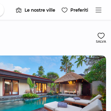
Le nostre ville
Preferiti
SALVA