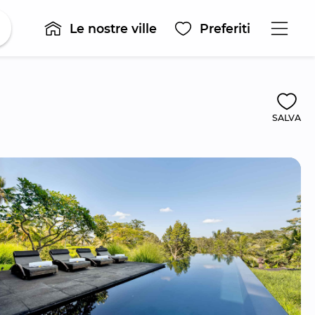
Le nostre ville
Preferiti
SALVA