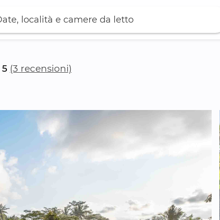
ate, località e camere da letto
5
(3 recensioni)