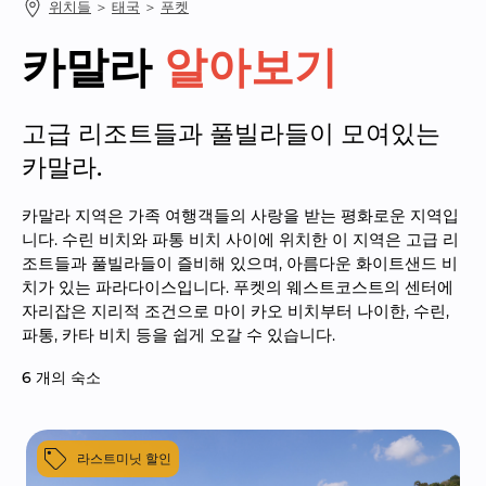
위치들
 ＞ 
태국
 ＞ 
푸켓
카말라
알아보기
고급 리조트들과 풀빌라들이 모여있는 
카말라.
카말라 지역은 가족 여행객들의 사랑을 받는 평화로운 지역입
니다. 수린 비치와 파통 비치 사이에 위치한 이 지역은 고급 리
조트들과 풀빌라들이 즐비해 있으며, 아름다운 화이트샌드 비
치가 있는 파라다이스입니다. 푸켓의 웨스트코스트의 센터에 
자리잡은 지리적 조건으로 마이 카오 비치부터 나이한, 수린, 
파통, 카타 비치 등을 쉽게 오갈 수 있습니다.
6
 개의 숙소
라스트미닛 할인