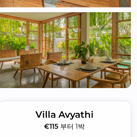
Villa Avyathi
€115
부터 1박