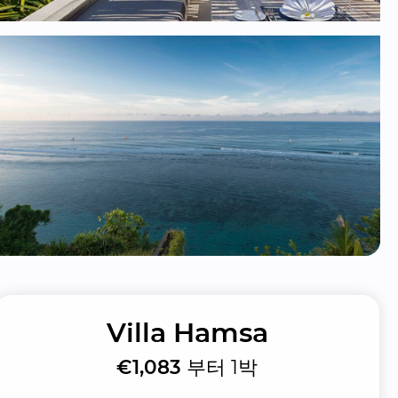
Villa Hamsa
€1,083
부터 1박