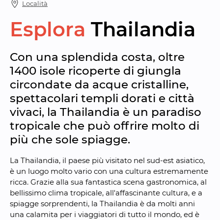
Località
Esplora
Thailandia
Con una splendida costa, oltre 
1400 isole ricoperte di giungla 
circondate da acque cristalline, 
spettacolari templi dorati e città 
vivaci, la Thailandia è un paradiso 
tropicale che può offrire molto di 
più che sole spiagge.
La Thailandia, il paese più visitato nel sud-est asiatico, 
è un luogo molto vario con una cultura estremamente 
ricca. Grazie alla sua fantastica scena gastronomica, al 
bellissimo clima tropicale, all'affascinante cultura, e a 
spiagge sorprendenti, la Thailandia è da molti anni 
una calamita per i viaggiatori di tutto il mondo, ed è 