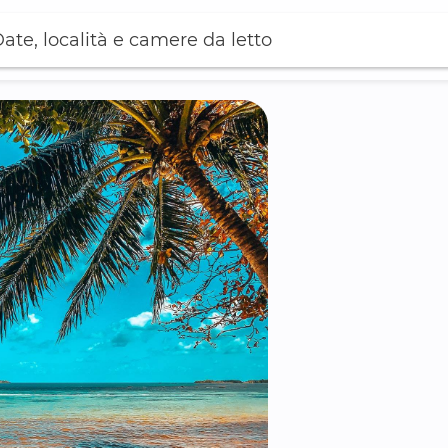
ate, località e camere da letto