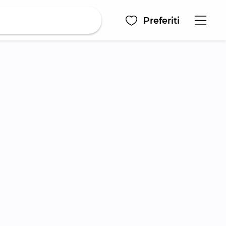
Preferiti